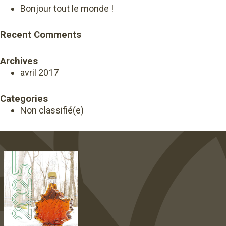
Bonjour tout le monde !
Recent Comments
Archives
avril 2017
Categories
Non classifié(e)