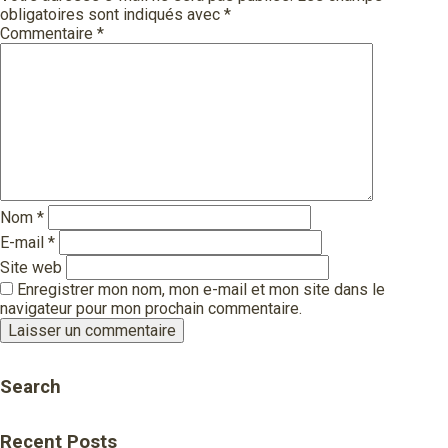
obligatoires sont indiqués avec
*
Commentaire
*
Nom
*
E-mail
*
Site web
Enregistrer mon nom, mon e-mail et mon site dans le
navigateur pour mon prochain commentaire.
Search
Recent Posts