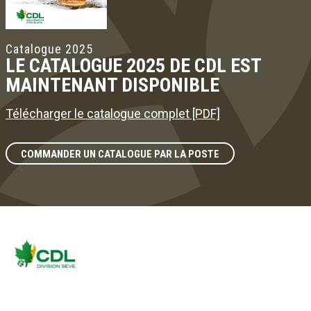
Catalogue 2025
LE CATALOGUE 2025 DE CDL EST
MAINTENANT DISPONIBLE
Télécharger le catalogue complet [PDF]
COMMANDER UN CATALOGUE PAR LA POSTE