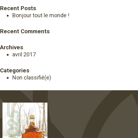
Recent Posts
Bonjour tout le monde !
Recent Comments
Archives
avril 2017
Categories
Non classifié(e)