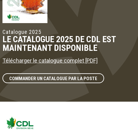
Catalogue 2025
LE CATALOGUE 2025 DE CDL EST
MAINTENANT DISPONIBLE
Télécharger le catalogue complet [PDF]
COMMANDER UN CATALOGUE PAR LA POSTE