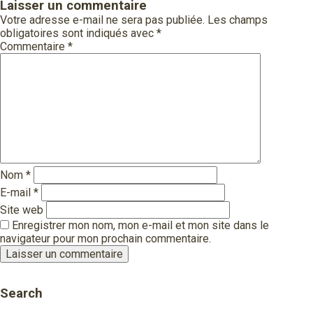
Laisser un commentaire
Votre adresse e-mail ne sera pas publiée.
Les champs
obligatoires sont indiqués avec
*
Commentaire
*
Nom
*
E-mail
*
Site web
Enregistrer mon nom, mon e-mail et mon site dans le
navigateur pour mon prochain commentaire.
Search