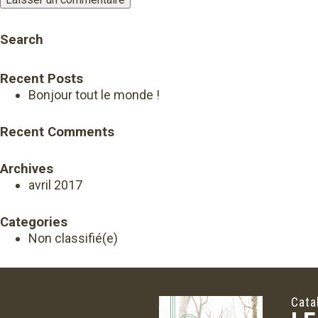
Search
Recent Posts
Bonjour tout le monde !
Recent Comments
Archives
avril 2017
Categories
Non classifié(e)
Cata