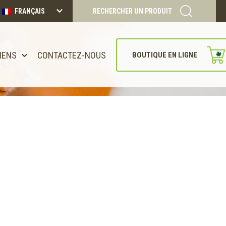
FRANÇAIS
RECHERCHER UN PRODUIT
IENS
CONTACTEZ-NOUS
BOUTIQUE EN LIGNE
CONTINUER