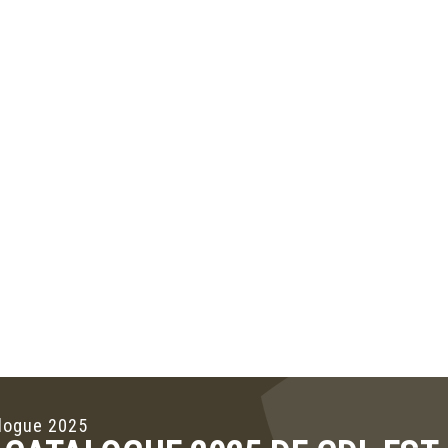
logue 2025