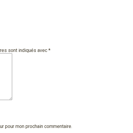
res sont indiqués avec
*
eur pour mon prochain commentaire.