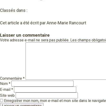
Classés dans :
Cet article a été écrit par Anne-Marie Rancourt
Laisser un commentaire
Votre adresse e-mail ne sera pas publiée.
Les champs obligatoi
Commentaire
*
Nom
*
E-mail
*
Site web
Enregistrer mon nom, mon e-mail et mon site dans le navigat