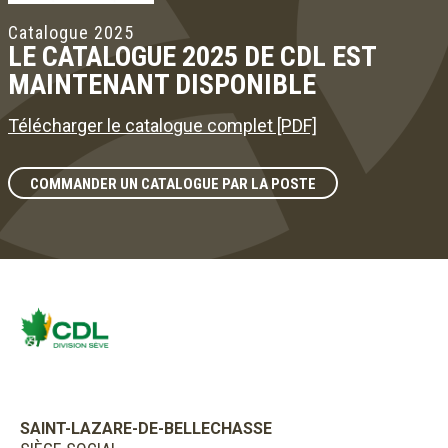
Catalogue 2025
LE CATALOGUE 2025 DE CDL EST
MAINTENANT DISPONIBLE
Télécharger le catalogue complet [PDF]
COMMANDER UN CATALOGUE PAR LA POSTE
SAINT-LAZARE-DE-BELLECHASSE