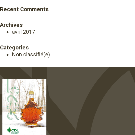
Recent Comments
Archives
avril 2017
Categories
Non classifié(e)