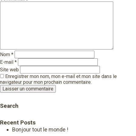
Nom
*
E-mail
*
Site web
Enregistrer mon nom, mon e-mail et mon site dans le
navigateur pour mon prochain commentaire.
Search
Recent Posts
Bonjour tout le monde !