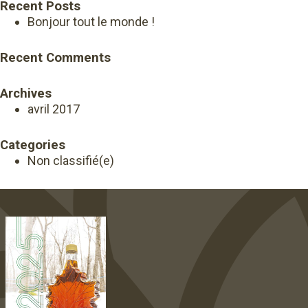
Recent Posts
Bonjour tout le monde !
Recent Comments
Archives
avril 2017
Categories
Non classifié(e)