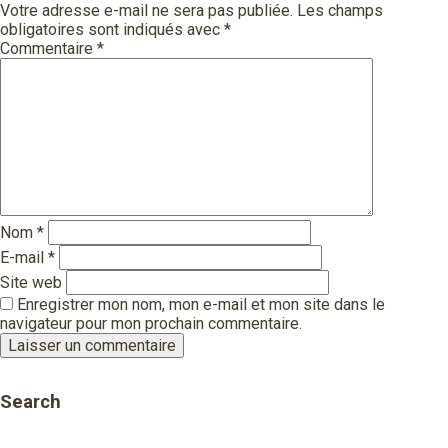
Votre adresse e-mail ne sera pas publiée.
Les champs
obligatoires sont indiqués avec
*
Commentaire
*
Nom
*
E-mail
*
Site web
Enregistrer mon nom, mon e-mail et mon site dans le
navigateur pour mon prochain commentaire.
Search