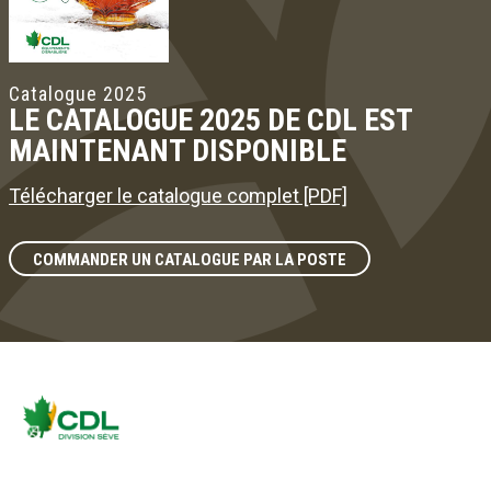
Catalogue 2025
LE CATALOGUE 2025 DE CDL EST
MAINTENANT DISPONIBLE
Télécharger le catalogue complet [PDF]
COMMANDER UN CATALOGUE PAR LA POSTE