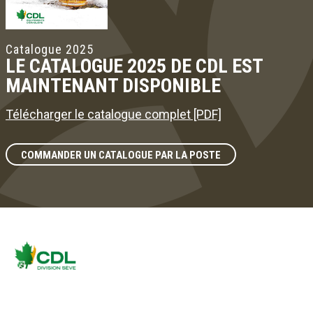
Catalogue 2025
LE CATALOGUE 2025 DE CDL EST
MAINTENANT DISPONIBLE
Télécharger le catalogue complet [PDF]
COMMANDER UN CATALOGUE PAR LA POSTE