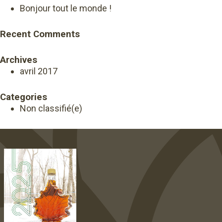
Bonjour tout le monde !
Recent Comments
Archives
avril 2017
Categories
Non classifié(e)