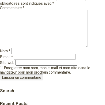
obligatoires sont indiqués avec
*
Commentaire
*
Nom
*
E-mail
*
Site web
Enregistrer mon nom, mon e-mail et mon site dans le
navigateur pour mon prochain commentaire.
Search
Recent Posts