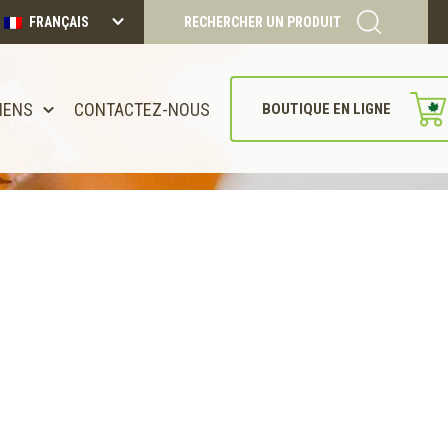
FRANÇAIS
RECHERCHER UN PRODUIT
IENS
CONTACTEZ-NOUS
BOUTIQUE EN LIGNE
CONTINUER