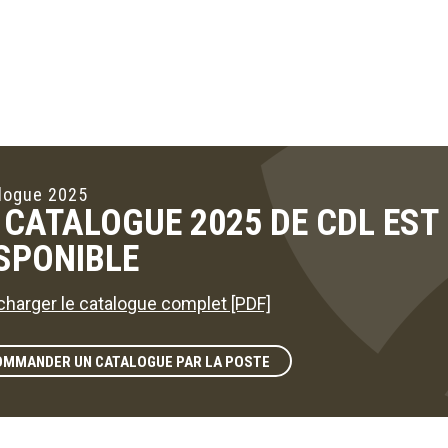
logue 2025
 CATALOGUE 2025 DE CDL ES
SPONIBLE
charger le catalogue complet [PDF]
OMMANDER UN CATALOGUE PAR LA POSTE