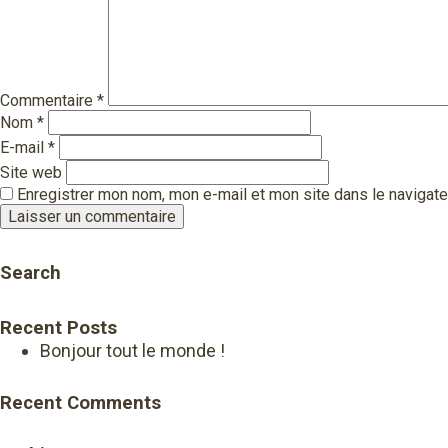
Commentaire
*
Nom
*
E-mail
*
Site web
Enregistrer mon nom, mon e-mail et mon site dans le navigat
Search
Recent Posts
Bonjour tout le monde !
Recent Comments