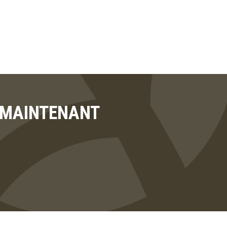
T MAINTENANT