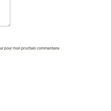
eur pour mon prochain commentaire.