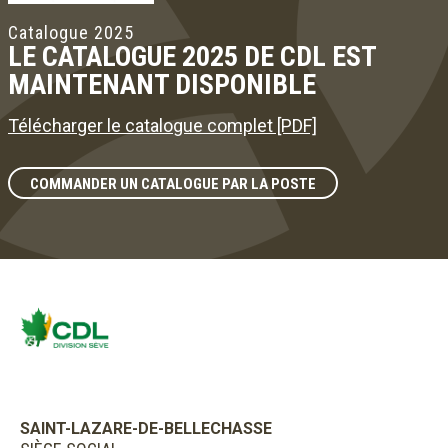
Catalogue 2025
LE CATALOGUE 2025 DE CDL EST
MAINTENANT DISPONIBLE
Télécharger le catalogue complet [PDF]
COMMANDER UN CATALOGUE PAR LA POSTE
SAINT-LAZARE-DE-BELLECHASSE