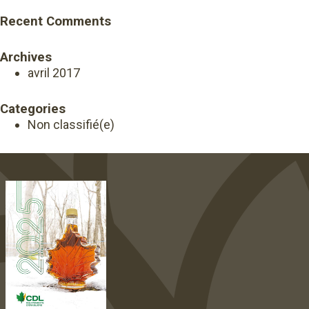
Recent Comments
Archives
avril 2017
Categories
Non classifié(e)