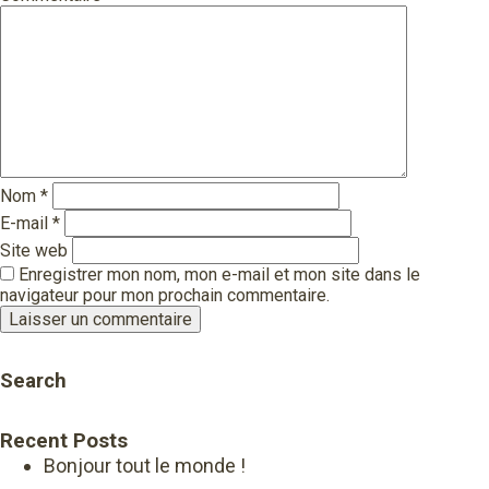
Nom
*
E-mail
*
Site web
Enregistrer mon nom, mon e-mail et mon site dans le
navigateur pour mon prochain commentaire.
Search
Recent Posts
Bonjour tout le monde !