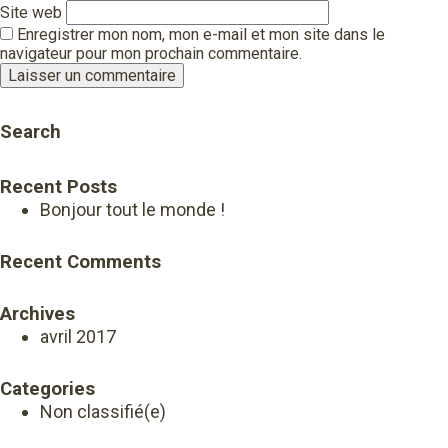
Site web
Enregistrer mon nom, mon e-mail et mon site dans le
navigateur pour mon prochain commentaire.
Search
Recent Posts
Bonjour tout le monde !
Recent Comments
Archives
avril 2017
Categories
Non classifié(e)