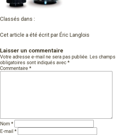
Classés dans :
Cet article a été écrit par Éric Langlois
Laisser un commentaire
Votre adresse e-mail ne sera pas publiée.
Les champs
obligatoires sont indiqués avec
*
Commentaire
*
Nom
*
E-mail
*