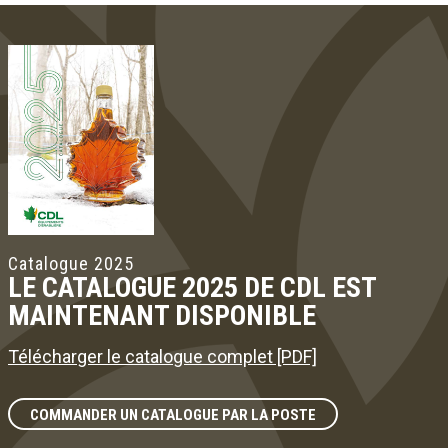
Catalogue 2025
LE CATALOGUE 2025 DE CDL EST
MAINTENANT DISPONIBLE
Télécharger le catalogue complet [PDF]
COMMANDER UN CATALOGUE PAR LA POSTE