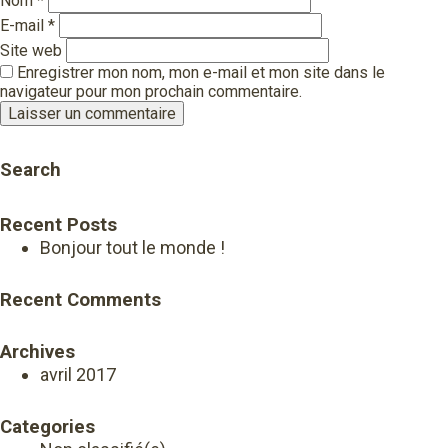
Nom
*
E-mail
*
Site web
Enregistrer mon nom, mon e-mail et mon site dans le
navigateur pour mon prochain commentaire.
Search
Recent Posts
Bonjour tout le monde !
Recent Comments
Archives
avril 2017
Categories