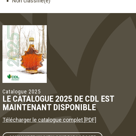
Non classifié(e)
Catalogue 2025
LE CATALOGUE 2025 DE CDL EST
MAINTENANT DISPONIBLE
Télécharger le catalogue complet [PDF]