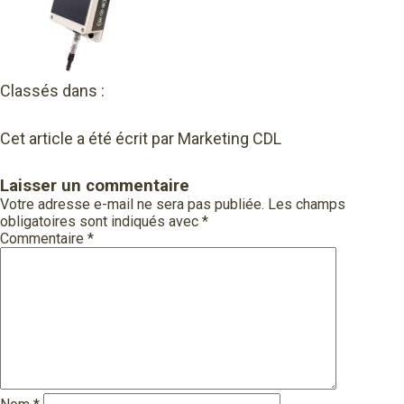
Classés dans :
Cet article a été écrit par Marketing CDL
Laisser un commentaire
Votre adresse e-mail ne sera pas publiée.
Les champs
obligatoires sont indiqués avec
*
Commentaire
*