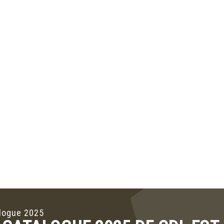
logue 2025