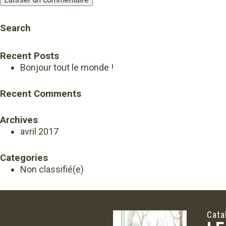
Search
Recent Posts
Bonjour tout le monde !
Recent Comments
Archives
avril 2017
Categories
Non classifié(e)
Cata