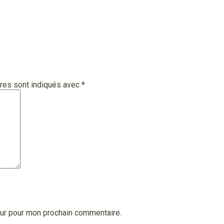
res sont indiqués avec
*
eur pour mon prochain commentaire.