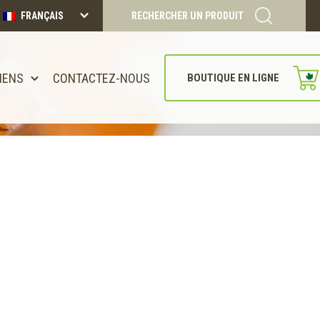
FRANÇAIS
RECHERCHER UN PRODUIT
IENS
CONTACTEZ-NOUS
BOUTIQUE EN LIGNE
CONTINUER