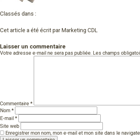
Classés dans :
Cet article a été écrit par Marketing CDL
Laisser un commentaire
Votre adresse e-mail ne sera pas publiée.
Les champs obligatoi
Commentaire
*
Nom
*
E-mail
*
Site web
Enregistrer mon nom, mon e-mail et mon site dans le navigat