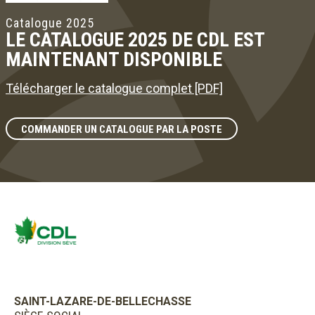
Catalogue 2025
LE CATALOGUE 2025 DE CDL EST
MAINTENANT DISPONIBLE
Télécharger le catalogue complet [PDF]
COMMANDER UN CATALOGUE PAR LA POSTE
SAINT-LAZARE-DE-BELLECHASSE