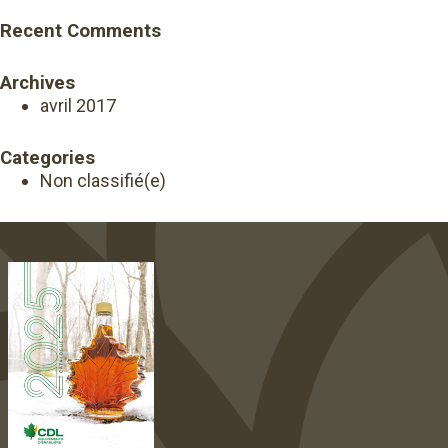
Recent Comments
Archives
avril 2017
Categories
Non classifié(e)