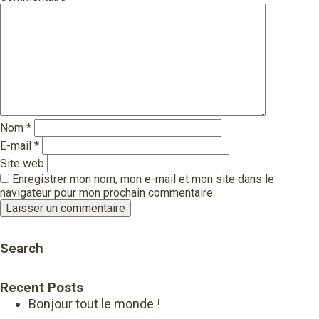
Nom
*
E-mail
*
Site web
Enregistrer mon nom, mon e-mail et mon site dans le
navigateur pour mon prochain commentaire.
Search
Recent Posts
Bonjour tout le monde !