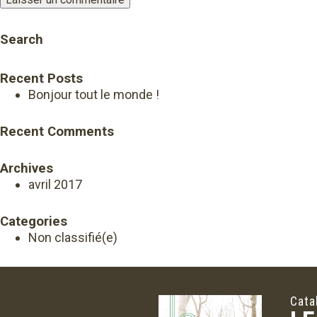
Search
Recent Posts
Bonjour tout le monde !
Recent Comments
Archives
avril 2017
Categories
Non classifié(e)
Cata