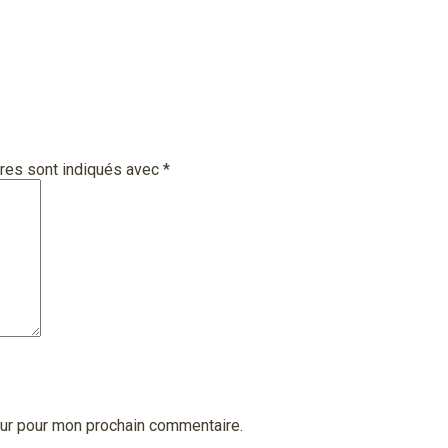
res sont indiqués avec
*
eur pour mon prochain commentaire.