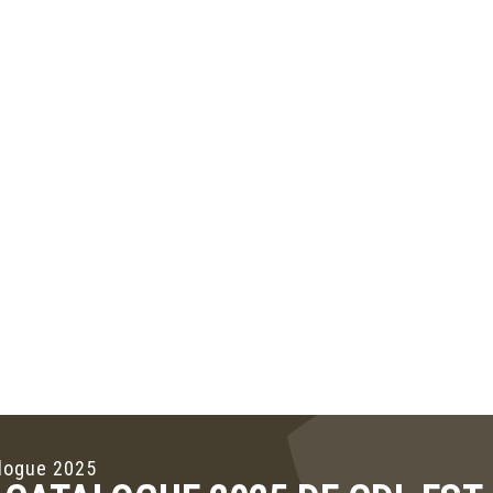
logue 2025