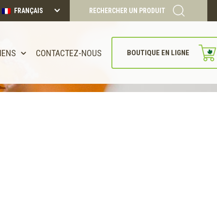
FRANÇAIS
RECHERCHER UN PRODUIT
IENS
CONTACTEZ-NOUS
BOUTIQUE EN LIGNE
CONTINUER