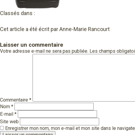
Classés dans :
Cet article a été écrit par Anne-Marie Rancourt
Laisser un commentaire
Votre adresse e-mail ne sera pas publiée.
Les champs obligatoi
Commentaire
*
Nom
*
E-mail
*
Site web
Enregistrer mon nom, mon e-mail et mon site dans le navigat