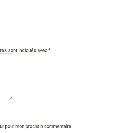
res sont indiqués avec
*
eur pour mon prochain commentaire.