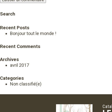
Search
Recent Posts
Bonjour tout le monde !
Recent Comments
Archives
avril 2017
Categories
Non classifié(e)
Cata