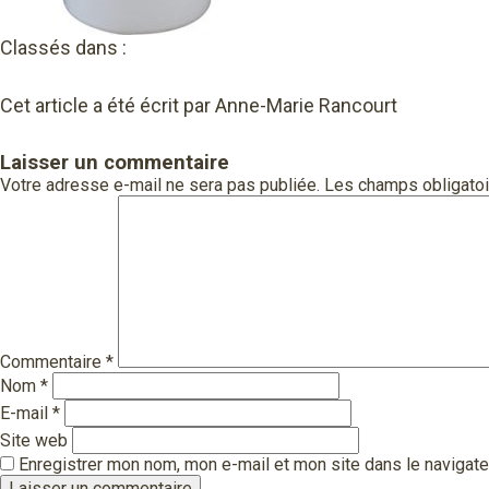
Classés dans :
Cet article a été écrit par Anne-Marie Rancourt
Laisser un commentaire
Votre adresse e-mail ne sera pas publiée.
Les champs obligatoi
Commentaire
*
Nom
*
E-mail
*
Site web
Enregistrer mon nom, mon e-mail et mon site dans le navigat