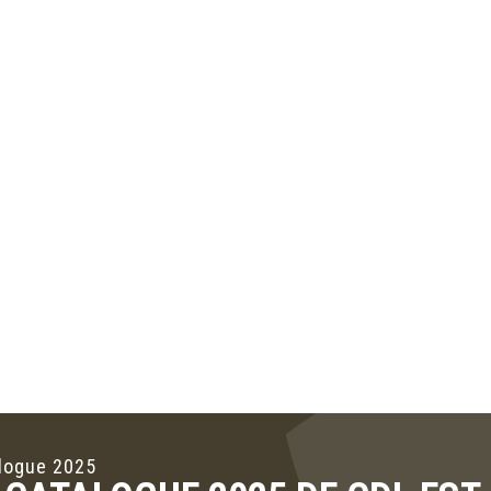
logue 2025