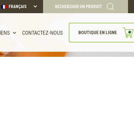
FRANÇAIS
RECHERCHER UN PRODUIT
IENS
CONTACTEZ-NOUS
BOUTIQUE EN LIGNE
CONTINUER