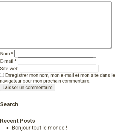
Nom
*
E-mail
*
Site web
Enregistrer mon nom, mon e-mail et mon site dans le
navigateur pour mon prochain commentaire.
Search
Recent Posts
Bonjour tout le monde !