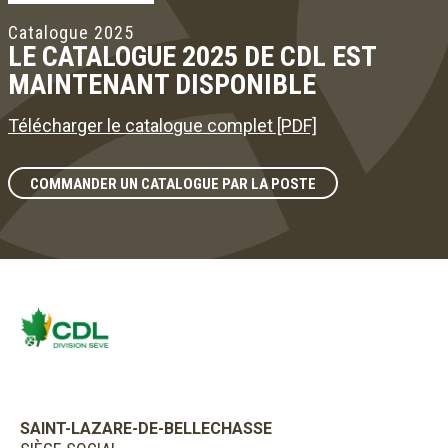
Catalogue 2025
LE CATALOGUE 2025 DE CDL EST
MAINTENANT DISPONIBLE
Télécharger le catalogue complet [PDF]
COMMANDER UN CATALOGUE PAR LA POSTE
SAINT-LAZARE-DE-BELLECHASSE