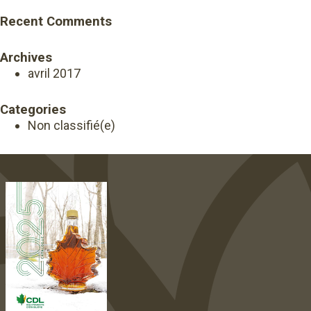
Recent Comments
Archives
avril 2017
Categories
Non classifié(e)