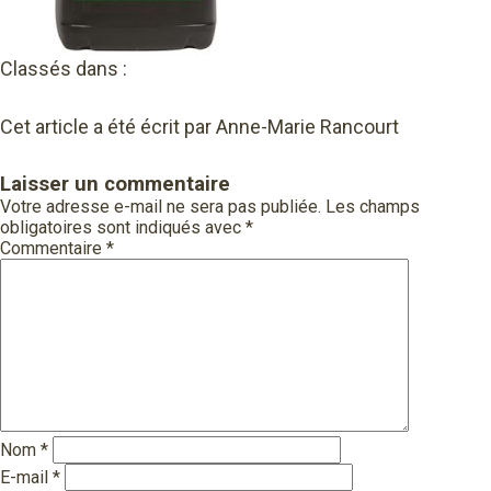
Classés dans :
Cet article a été écrit par Anne-Marie Rancourt
Laisser un commentaire
Votre adresse e-mail ne sera pas publiée.
Les champs
obligatoires sont indiqués avec
*
Commentaire
*
Nom
*
E-mail
*