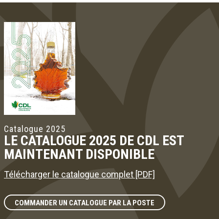
Catalogue 2025
LE CATALOGUE 2025 DE CDL EST
MAINTENANT DISPONIBLE
Télécharger le catalogue complet [PDF]
COMMANDER UN CATALOGUE PAR LA POSTE