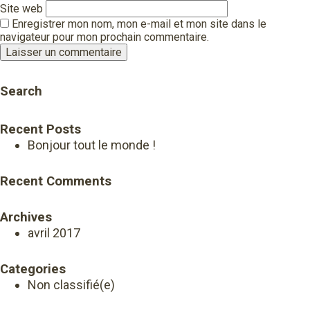
Site web
Enregistrer mon nom, mon e-mail et mon site dans le
navigateur pour mon prochain commentaire.
Search
Recent Posts
Bonjour tout le monde !
Recent Comments
Archives
avril 2017
Categories
Non classifié(e)