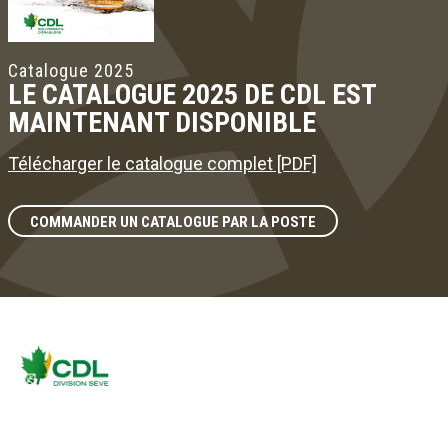
Catalogue 2025
LE CATALOGUE 2025 DE CDL EST
MAINTENANT DISPONIBLE
Télécharger le catalogue complet [PDF]
COMMANDER UN CATALOGUE PAR LA POSTE