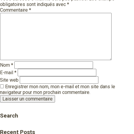
obligatoires sont indiqués avec
*
Commentaire
*
Nom
*
E-mail
*
Site web
Enregistrer mon nom, mon e-mail et mon site dans le
navigateur pour mon prochain commentaire.
Search
Recent Posts