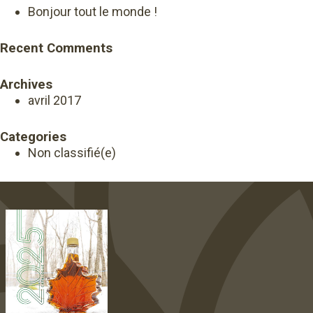
Bonjour tout le monde !
Recent Comments
Archives
avril 2017
Categories
Non classifié(e)