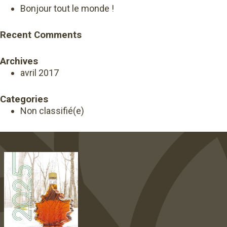
Bonjour tout le monde !
Recent Comments
Archives
avril 2017
Categories
Non classifié(e)