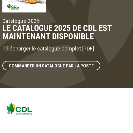
Catalogue 2025
LE CATALOGUE 2025 DE CDL EST
MAINTENANT DISPONIBLE
Télécharger le catalogue complet [PDF]
COMMANDER UN CATALOGUE PAR LA POSTE