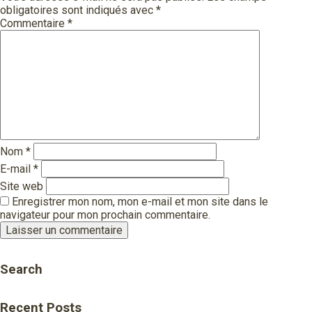
obligatoires sont indiqués avec
*
Commentaire
*
Nom
*
E-mail
*
Site web
Enregistrer mon nom, mon e-mail et mon site dans le
navigateur pour mon prochain commentaire.
Search
Recent Posts