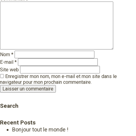
Nom
*
E-mail
*
Site web
Enregistrer mon nom, mon e-mail et mon site dans le
navigateur pour mon prochain commentaire.
Search
Recent Posts
Bonjour tout le monde !