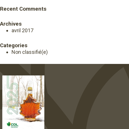
Recent Comments
Archives
avril 2017
Categories
Non classifié(e)