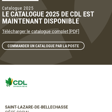
Catalogue 2025
LE CATALOGUE 2025 DE CDL EST
MAINTENANT DISPONIBLE
Télécharger le catalogue complet [PDF]
COMMANDER UN CATALOGUE PAR LA POSTE
SAINT-LAZARE-DE-BELLECHASSE