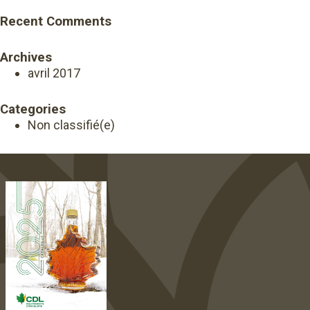
Recent Comments
Archives
avril 2017
Categories
Non classifié(e)