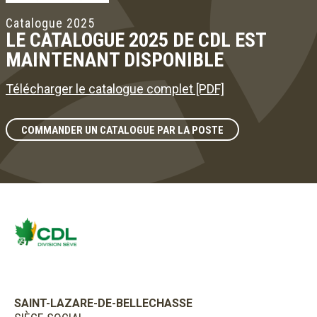
Catalogue 2025
LE CATALOGUE 2025 DE CDL EST
MAINTENANT DISPONIBLE
Télécharger le catalogue complet [PDF]
COMMANDER UN CATALOGUE PAR LA POSTE
SAINT-LAZARE-DE-BELLECHASSE