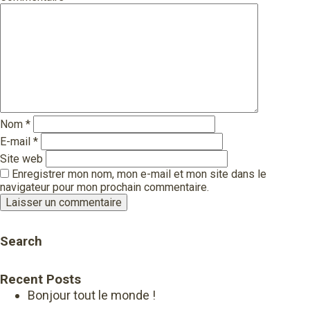
Nom
*
E-mail
*
Site web
Enregistrer mon nom, mon e-mail et mon site dans le
navigateur pour mon prochain commentaire.
Search
Recent Posts
Bonjour tout le monde !