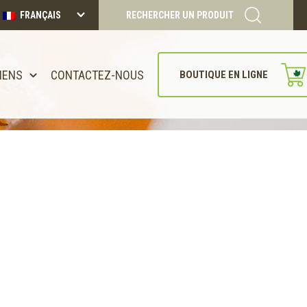
FRANÇAIS
RECHERCHER UN PRODUIT
IENS
CONTACTEZ-NOUS
BOUTIQUE EN LIGNE
CONTINUER