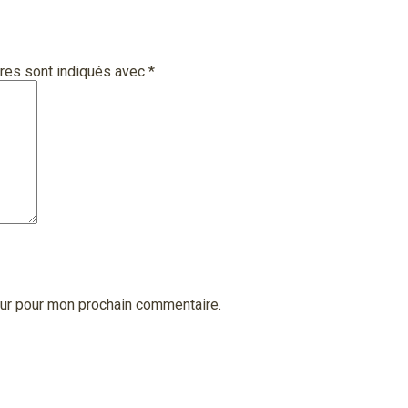
res sont indiqués avec
*
eur pour mon prochain commentaire.