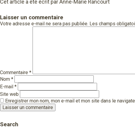
Cet article a été écrit par Anne-Marie Rancourt
Laisser un commentaire
Votre adresse e-mail ne sera pas publiée.
Les champs obligatoi
Commentaire
*
Nom
*
E-mail
*
Site web
Enregistrer mon nom, mon e-mail et mon site dans le navigat
Search