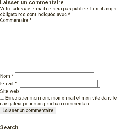
Laisser un commentaire
Votre adresse e-mail ne sera pas publiée.
Les champs
obligatoires sont indiqués avec
*
Commentaire
*
Nom
*
E-mail
*
Site web
Enregistrer mon nom, mon e-mail et mon site dans le
navigateur pour mon prochain commentaire.
Search