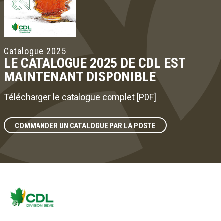
Catalogue 2025
LE CATALOGUE 2025 DE CDL EST
MAINTENANT DISPONIBLE
Télécharger le catalogue complet [PDF]
COMMANDER UN CATALOGUE PAR LA POSTE