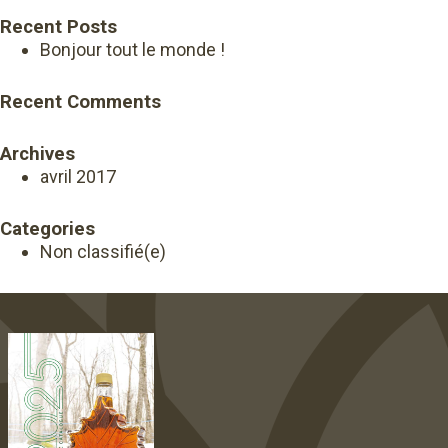
Recent Posts
Bonjour tout le monde !
Recent Comments
Archives
avril 2017
Categories
Non classifié(e)