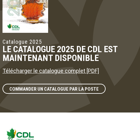
Catalogue 2025
LE CATALOGUE 2025 DE CDL EST
MAINTENANT DISPONIBLE
Télécharger le catalogue complet [PDF]
COMMANDER UN CATALOGUE PAR LA POSTE