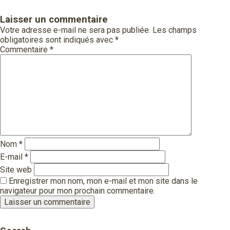
Laisser un commentaire
Votre adresse e-mail ne sera pas publiée.
Les champs
obligatoires sont indiqués avec
*
Commentaire
*
Nom
*
E-mail
*
Site web
Enregistrer mon nom, mon e-mail et mon site dans le
navigateur pour mon prochain commentaire.