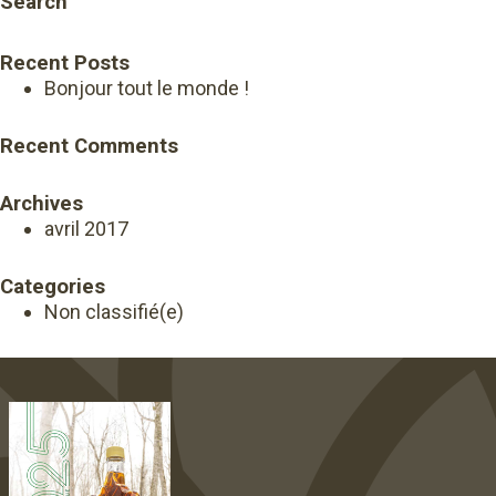
Search
Recent Posts
Bonjour tout le monde !
Recent Comments
Archives
avril 2017
Categories
Non classifié(e)