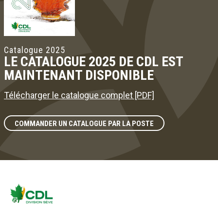
Catalogue 2025
LE CATALOGUE 2025 DE CDL EST
MAINTENANT DISPONIBLE
Télécharger le catalogue complet [PDF]
COMMANDER UN CATALOGUE PAR LA POSTE