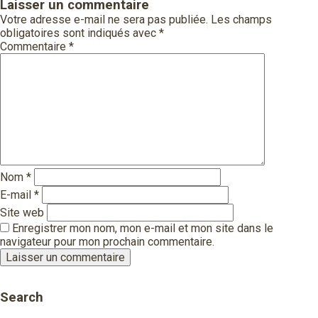
Laisser un commentaire
Votre adresse e-mail ne sera pas publiée.
Les champs
obligatoires sont indiqués avec
*
Commentaire
*
Nom
*
E-mail
*
Site web
Enregistrer mon nom, mon e-mail et mon site dans le
navigateur pour mon prochain commentaire.
Search