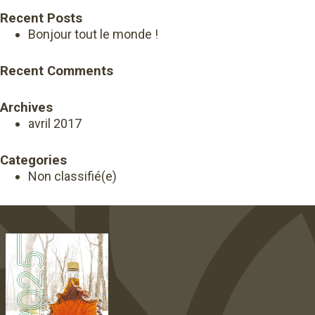
Recent Posts
Bonjour tout le monde !
Recent Comments
Archives
avril 2017
Categories
Non classifié(e)