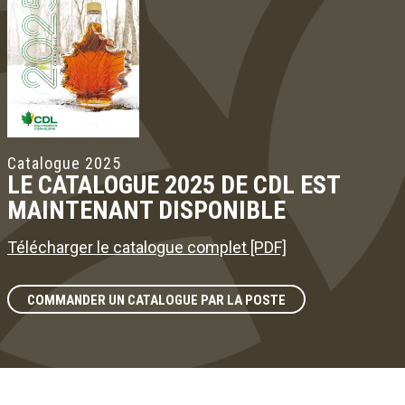
Catalogue 2025
LE CATALOGUE 2025 DE CDL EST
MAINTENANT DISPONIBLE
Télécharger le catalogue complet [PDF]
COMMANDER UN CATALOGUE PAR LA POSTE