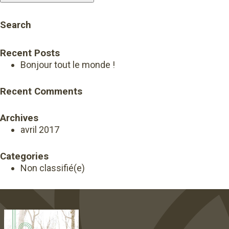
Search
Recent Posts
Bonjour tout le monde !
Recent Comments
Archives
avril 2017
Categories
Non classifié(e)