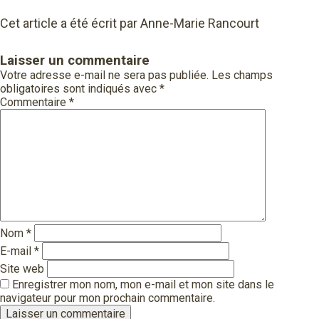
Cet article a été écrit par Anne-Marie Rancourt
Laisser un commentaire
Votre adresse e-mail ne sera pas publiée.
Les champs
obligatoires sont indiqués avec
*
Commentaire
*
Nom
*
E-mail
*
Site web
Enregistrer mon nom, mon e-mail et mon site dans le
navigateur pour mon prochain commentaire.