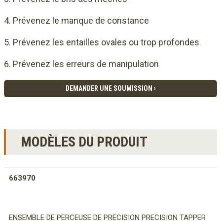
Prévenez le manque de constance
Prévenez les entailles ovales ou trop profondes
Prévenez les erreurs de manipulation
DEMANDER UNE SOUMISSION ›
MODÈLES DU PRODUIT
663970
ENSEMBLE DE PERCEUSE DE PRECISION PRECISION TAPPER