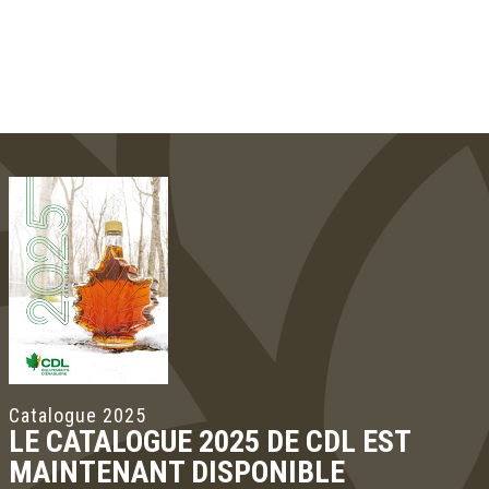
Catalogue 2025
LE CATALOGUE 2025 DE CDL EST
MAINTENANT DISPONIBLE