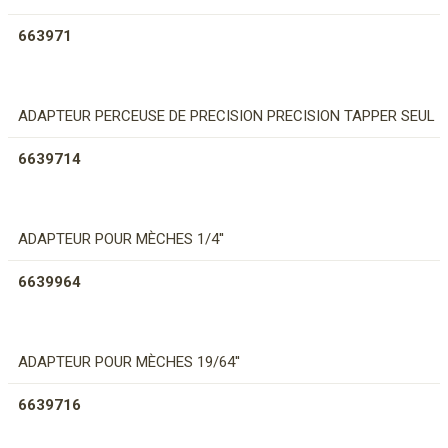
663971
ADAPTEUR PERCEUSE DE PRECISION PRECISION TAPPER SEUL
6639714
ADAPTEUR POUR MÈCHES 1/4''
6639964
ADAPTEUR POUR MÈCHES 19/64''
6639716