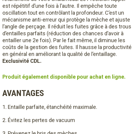
est répétitif d’une fois à l’autre. Il empêche toute
oscillation tout en contrôlant la profondeur. C’est un
mécanisme anti-erreur qui protège la mèche et ajuste
l’angle de perçage. Il réduit les fuites grâce à des trous
d’entailles parfaits (réduction des chances d’avoir à
entailler une 2e fois). Par le fait même, il diminue les
coûts de la gestion des fuites. Il hausse la productivité
en général en améliorant la qualité de l’entaillage.
Exclusivité CDL.
Produit également disponible pour achat en ligne.
AVANTAGES
Entaille parfaite, étanchéité maximale.
Évitez les pertes de vacuum
Prévenez le bris des mèches