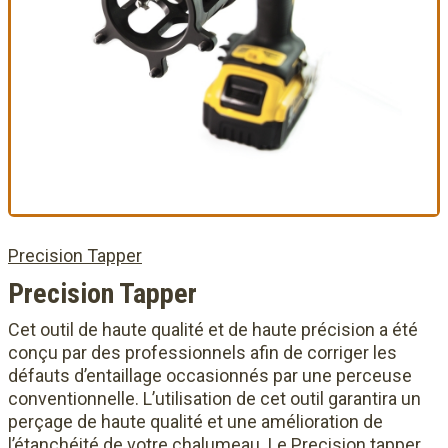
Precision Tapper
Precision Tapper
Cet outil de haute qualité et de haute précision a été
conçu par des professionnels afin de corriger les
défauts d’entaillage occasionnés par une perceuse
conventionnelle. L’utilisation de cet outil garantira un
perçage de haute qualité et une amélioration de
l’étanchéité de votre chalumeau. Le Precision tapper