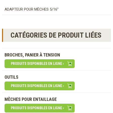
ADAPTEUR POUR MÈCHES 5/16''
CATÉGORIES DE PRODUIT LIÉES
BROCHES, PANIER À TENSION
PRODUITS DISPONIBLES EN LIGNE ›
OUTILS
PRODUITS DISPONIBLES EN LIGNE ›
MÈCHES POUR ENTAILLAGE
PRODUITS DISPONIBLES EN LIGNE ›