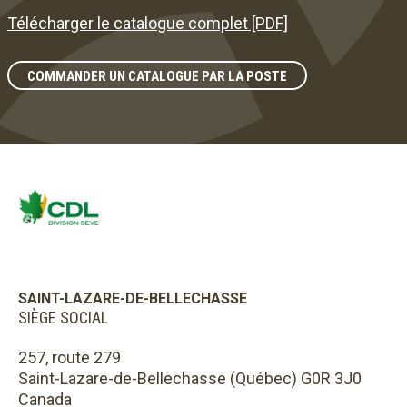
Télécharger le catalogue complet [PDF]
COMMANDER UN CATALOGUE PAR LA POSTE
SAINT-LAZARE-DE-BELLECHASSE
SIÈGE SOCIAL
257, route 279
Saint-Lazare-de-Bellechasse (Québec) G0R 3J0
Canada