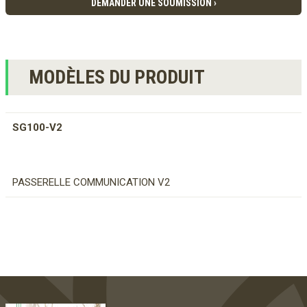
DEMANDER UNE SOUMISSION ›
MODÈLES DU PRODUIT
SG100-V2
PASSERELLE COMMUNICATION V2