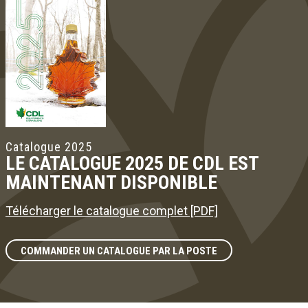
Catalogue 2025
LE CATALOGUE 2025 DE CDL EST
MAINTENANT DISPONIBLE
Télécharger le catalogue complet [PDF]
COMMANDER UN CATALOGUE PAR LA POSTE