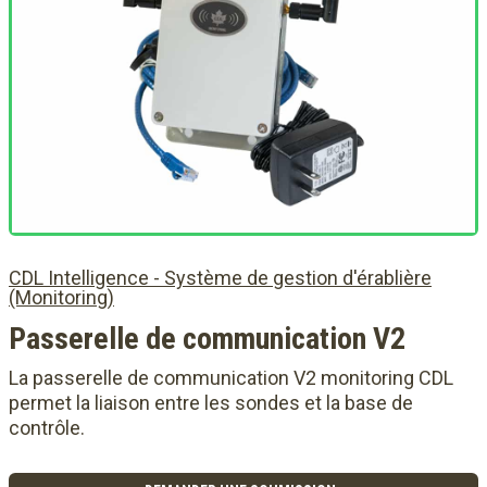
CDL Intelligence - Système de gestion d'érablière
(Monitoring)
Passerelle de communication V2
La passerelle de communication V2 monitoring CDL
permet la liaison entre les sondes et la base de
contrôle.