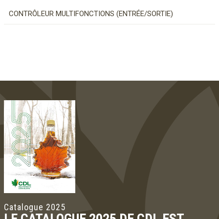
CONTRÔLEUR MULTIFONCTIONS (ENTRÉE/SORTIE)
Catalogue 2025
LE CATALOGUE 2025 DE CDL EST