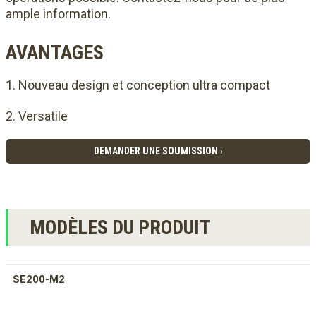
ample information.
AVANTAGES
Nouveau design et conception ultra compact
Versatile
DEMANDER UNE SOUMISSION ›
MODÈLES DU PRODUIT
SE200-M2