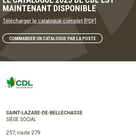
MAINTENANT DISPONIBLE
Télécharger le catalogue complet [PDF]
COMMANDER UN CATALOGUE PAR LA POSTE
SAINT-LAZARE-DE-BELLECHASSE
SIÈGE SOCIAL
257, route 279