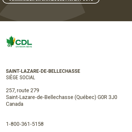
SAINT-LAZARE-DE-BELLECHASSE
SIÈGE SOCIAL
257, route 279
Saint-Lazare-de-Bellechasse (Québec) G0R 3J0
Canada
1-800-361-5158