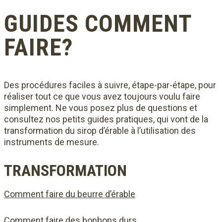
GUIDES COMMENT
FAIRE?
Des procédures faciles à suivre, étape-par-étape, pour
réaliser tout ce que vous avez toujours voulu faire
simplement. Ne vous posez plus de questions et
consultez nos petits guides pratiques, qui vont de la
transformation du sirop d’érable à l’utilisation des
instruments de mesure.
TRANSFORMATION
Comment faire du beurre d’érable
Comment faire des bonbons durs