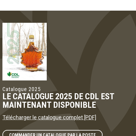
Catalogue 2025
LE CATALOGUE 2025 DE CDL EST
MAINTENANT DISPONIBLE
Télécharger le catalogue complet [PDF]
COMMANDER UN CATALOGUE PAR LA POSTE