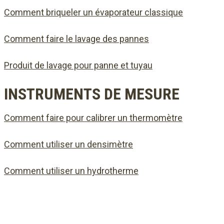
Comment briqueler un évaporateur classique
Comment faire le lavage des pannes
Produit de lavage pour panne et tuyau
INSTRUMENTS DE MESURE
Comment faire pour calibrer un thermomètre
Comment utiliser un densimètre
Comment utiliser un hydrotherme