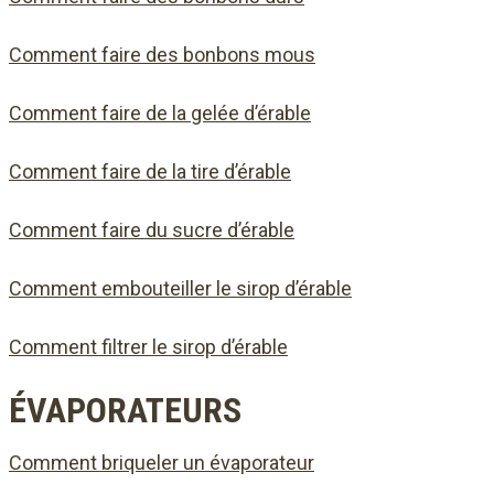
Comment faire des bonbons mous
Comment faire de la gelée d’érable
Comment faire de la tire d’érable
Comment faire du sucre d’érable
Comment embouteiller le sirop d’érable
Comment filtrer le sirop d’érable
ÉVAPORATEURS
Comment briqueler un évaporateur