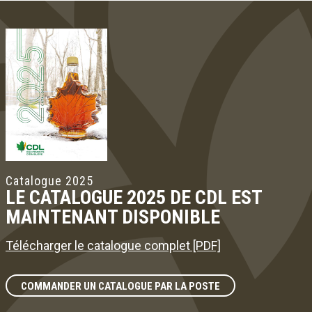
Catalogue 2025
LE CATALOGUE 2025 DE CDL EST
MAINTENANT DISPONIBLE
Télécharger le catalogue complet [PDF]
COMMANDER UN CATALOGUE PAR LA POSTE