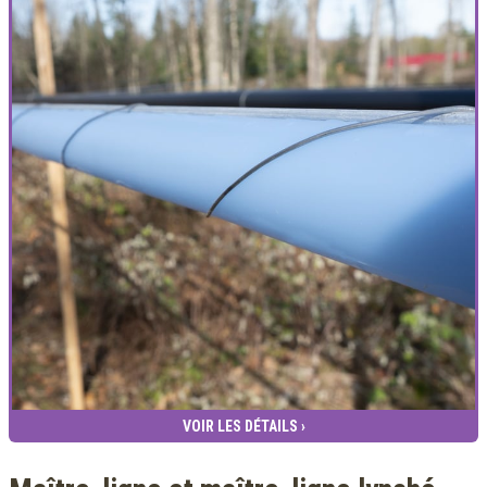
VOIR LES DÉTAILS ›